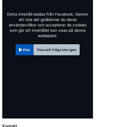
Detta innehåll laddas från Facebook. Genom
att visa det godkänner du deras
användarvillkor och accepterar de cookies
som gör att innehållet kan visas på denna
webbplats.
Visa
Visa och fråga inte igen
Kontakt