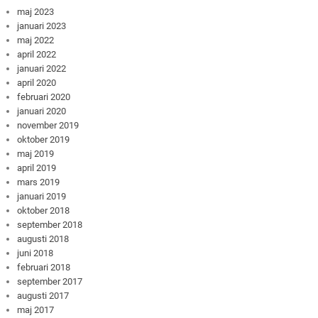
maj 2023
januari 2023
maj 2022
april 2022
januari 2022
april 2020
februari 2020
januari 2020
november 2019
oktober 2019
maj 2019
april 2019
mars 2019
januari 2019
oktober 2018
september 2018
augusti 2018
juni 2018
februari 2018
september 2017
augusti 2017
maj 2017