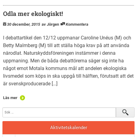
Odla mer ekologiskt!
30 december, 2015
av Jörgen
Kommentera
I debattartikel den 12/12 uppmanar Caroline Unéus (M) och
Betty Malmberg (M) till att ställa höga krav på att använda
närodlat. Naturskyddsföreningen instämmer i denna
uppmaning. Men de båda debattörerna säger sig inte ha
något emot Motala kommuns mål att andelen ekologiska
livsmedel som köps in ska uppgå till hälften, förutsatt att det
är svenskproducerade […]
Läs mer
Aktivitetskalender