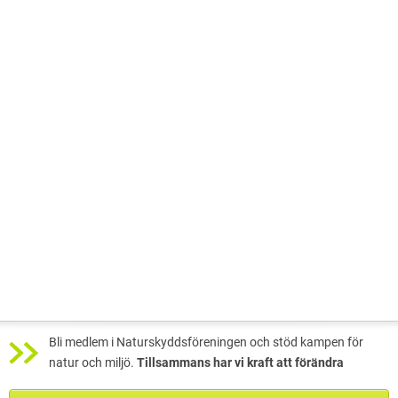
Bli medlem i Naturskyddsföreningen och stöd kampen för
natur och miljö.
Tillsammans har vi kraft att förändra