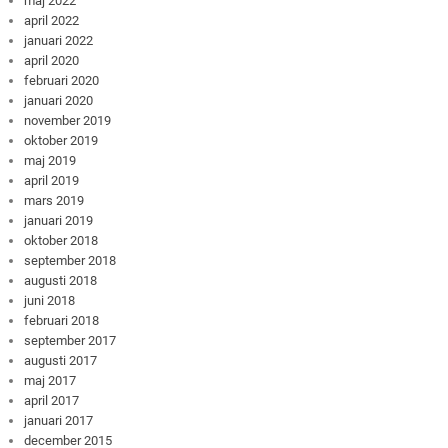
maj 2022
april 2022
januari 2022
april 2020
februari 2020
januari 2020
november 2019
oktober 2019
maj 2019
april 2019
mars 2019
januari 2019
oktober 2018
september 2018
augusti 2018
juni 2018
februari 2018
september 2017
augusti 2017
maj 2017
april 2017
januari 2017
december 2015