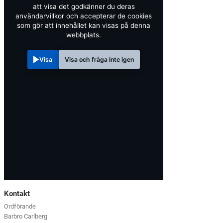
att visa det godkänner du deras
användarvillkor och accepterar de cookies
som gör att innehållet kan visas på denna
webbplats.
Visa
Visa och fråga inte igen
Kontakt
Ordförande
Barbro Carlberg