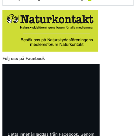
Följ oss på Facebook
Detta innehåll laddas från Facebook. Genom