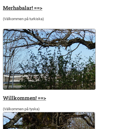
Merhabalar! ==>
(Välkommen på turkiska)
Willkommen! ==>
(Välkommen på tyska)