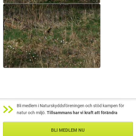
Bli medlem i Naturskyddsföreningen och stöd kampen för
natur och miljö.
Tillsammans har vi kraft att förändra
BLI MEDLEM NU