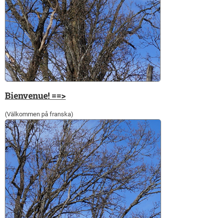
Bienvenue! ==>
(Välkommen på franska)