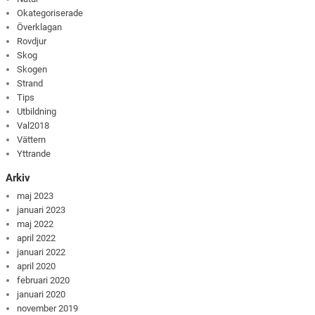
Okategoriserade
Överklagan
Rovdjur
Skog
Skogen
Strand
Tips
Utbildning
Val2018
Vättern
Yttrande
Arkiv
maj 2023
januari 2023
maj 2022
april 2022
januari 2022
april 2020
februari 2020
januari 2020
november 2019