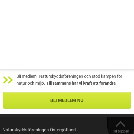
Bli medlem i Naturskyddsföreningen och stöd kampen för
natur och miljö.
Tillsammans har vi kraft att förändra
BLI MEDLEM NU
Naturskyddsföreningen Östergötland
Till toppen