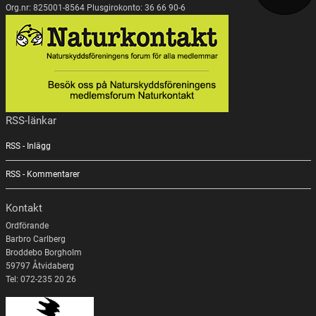
Org.nr: 825001-8564 Plusgirokonto: 36 66 90-6
RSS-länkar
RSS - Inlägg
RSS - Kommentarer
Kontakt
Ordförande
Barbro Carlberg
Broddebo Borgholm
59797 Åtvidaberg
Tel: 072-235 20 26