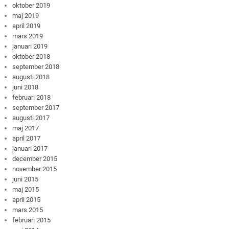
oktober 2019
maj 2019
april 2019
mars 2019
januari 2019
oktober 2018
september 2018
augusti 2018
juni 2018
februari 2018
september 2017
augusti 2017
maj 2017
april 2017
januari 2017
december 2015
november 2015
juni 2015
maj 2015
april 2015
mars 2015
februari 2015