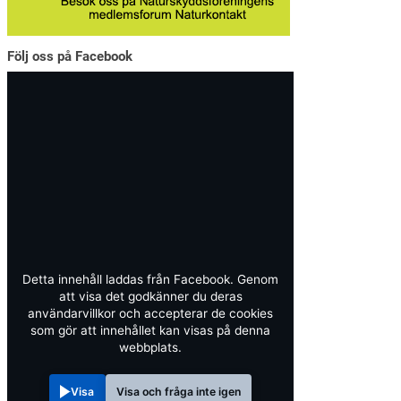
Följ oss på Facebook
Detta innehåll laddas från Facebook. Genom
att visa det godkänner du deras
användarvillkor och accepterar de cookies
som gör att innehållet kan visas på denna
webbplats.
Visa
Visa och fråga inte igen