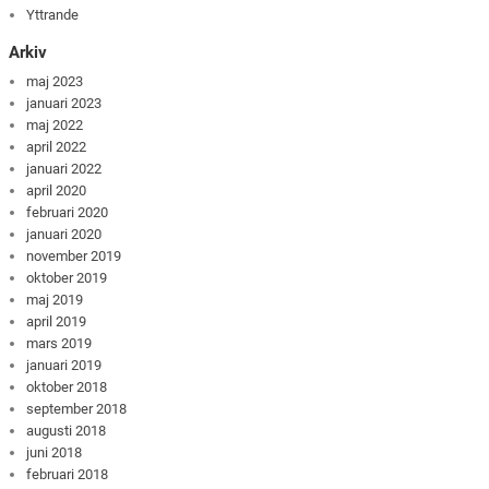
Yttrande
Arkiv
maj 2023
januari 2023
maj 2022
april 2022
januari 2022
april 2020
februari 2020
januari 2020
november 2019
oktober 2019
maj 2019
april 2019
mars 2019
januari 2019
oktober 2018
september 2018
augusti 2018
juni 2018
februari 2018