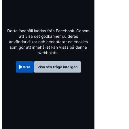
Detta innehåll laddas från Facebook. Genom
att visa det godkänner du deras
användarvillkor och accepterar de cookies
som gör att innehållet kan visas på denna
webbplats.
Visa
Visa och fråga inte igen