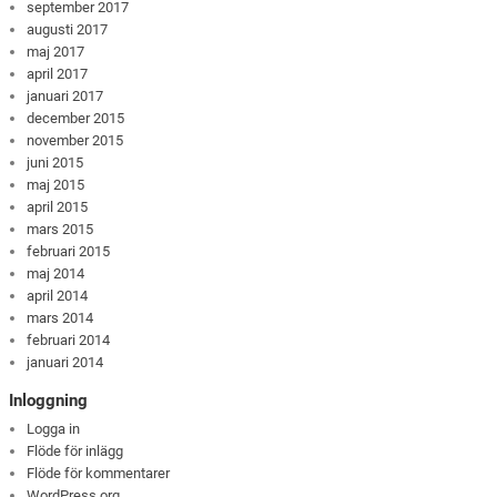
september 2017
augusti 2017
maj 2017
april 2017
januari 2017
december 2015
november 2015
juni 2015
maj 2015
april 2015
mars 2015
februari 2015
maj 2014
april 2014
mars 2014
februari 2014
januari 2014
Inloggning
Logga in
Flöde för inlägg
Flöde för kommentarer
WordPress.org