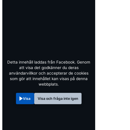
Detta innehåll laddas från Facebook. Genom
att visa det godkänner du deras
användarvillkor och accepterar de cookies
som gör att innehållet kan visas på denna
webbplats.
Visa
Visa och fråga inte igen