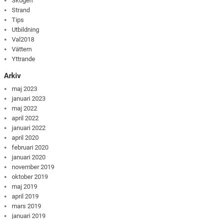
Skogen
Strand
Tips
Utbildning
Val2018
Vättern
Yttrande
Arkiv
maj 2023
januari 2023
maj 2022
april 2022
januari 2022
april 2020
februari 2020
januari 2020
november 2019
oktober 2019
maj 2019
april 2019
mars 2019
januari 2019