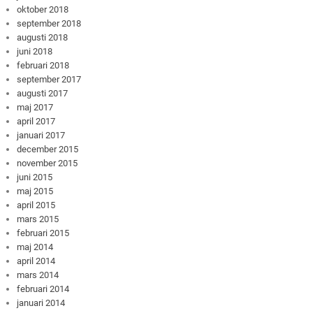
oktober 2018
september 2018
augusti 2018
juni 2018
februari 2018
september 2017
augusti 2017
maj 2017
april 2017
januari 2017
december 2015
november 2015
juni 2015
maj 2015
april 2015
mars 2015
februari 2015
maj 2014
april 2014
mars 2014
februari 2014
januari 2014