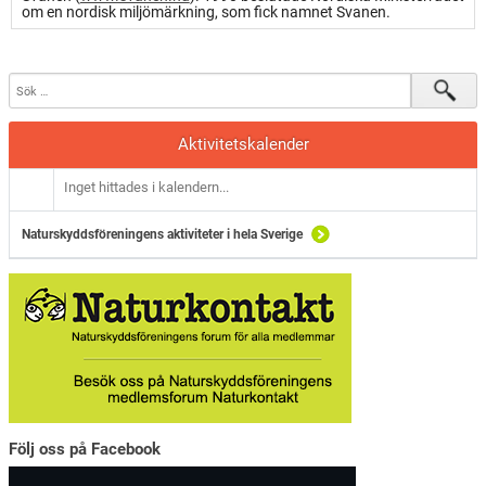
om en nordisk miljömärkning, som fick namnet Svanen.
Aktivitetskalender
Inget hittades i kalendern...
Naturskyddsföreningens aktiviteter i hela Sverige
Följ oss på Facebook