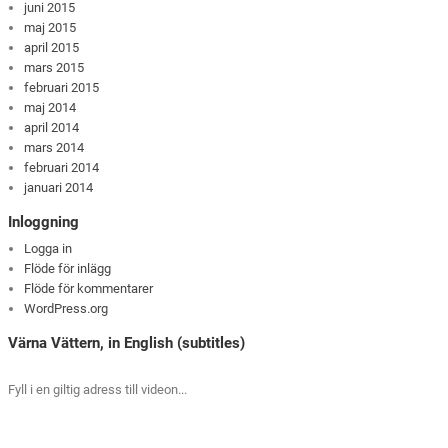
juni 2015
maj 2015
april 2015
mars 2015
februari 2015
maj 2014
april 2014
mars 2014
februari 2014
januari 2014
Inloggning
Logga in
Flöde för inlägg
Flöde för kommentarer
WordPress.org
Värna Vättern, in English (subtitles)
Fyll i en giltig adress till videon...