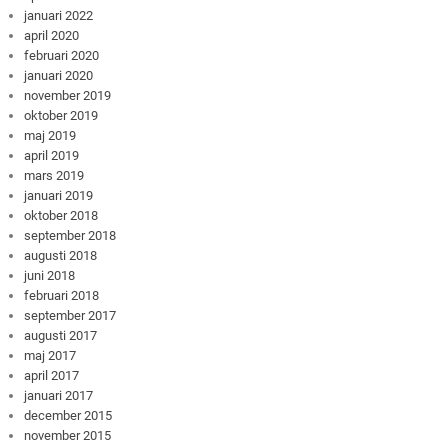
januari 2022
april 2020
februari 2020
januari 2020
november 2019
oktober 2019
maj 2019
april 2019
mars 2019
januari 2019
oktober 2018
september 2018
augusti 2018
juni 2018
februari 2018
september 2017
augusti 2017
maj 2017
april 2017
januari 2017
december 2015
november 2015