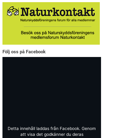
Följ oss på Facebook
Detta innehåll laddas från Facebook. Genom
att visa det godkänner du deras