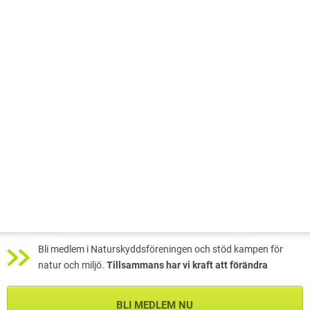
Bli medlem i Naturskyddsföreningen och stöd kampen för
natur och miljö.
Tillsammans har vi kraft att förändra
BLI MEDLEM NU