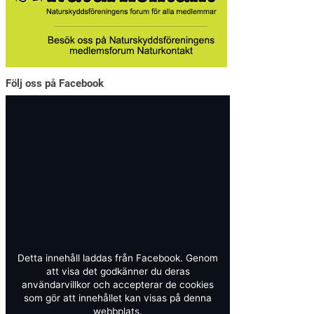
Följ oss på Facebook
Detta innehåll laddas från Facebook. Genom
att visa det godkänner du deras
användarvillkor och accepterar de cookies
som gör att innehållet kan visas på denna
webbplats.