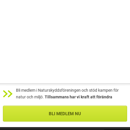
Bli medlem i Naturskyddsföreningen och stöd kampen för
natur och miljö.
Tillsammans har vi kraft att förändra
BLI MEDLEM NU