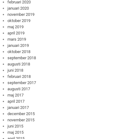
februari 2020
januari 2020
november 2019
oktober 2019
maj 2019
april 2019
mars 2019
januari 2019
oktober 2018
september 2018
augusti 2018
juni 2018
februari 2018
september 2017
augusti 2017
maj 2017
april 2017
januari 2017
december 2015
november 2015
juni 2015
maj 2015
april 2015