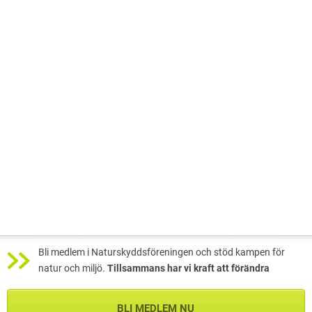
Bli medlem i Naturskyddsföreningen och stöd kampen för
natur och miljö.
Tillsammans har vi kraft att förändra
BLI MEDLEM NU