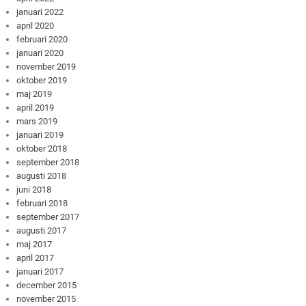
januari 2022
april 2020
februari 2020
januari 2020
november 2019
oktober 2019
maj 2019
april 2019
mars 2019
januari 2019
oktober 2018
september 2018
augusti 2018
juni 2018
februari 2018
september 2017
augusti 2017
maj 2017
april 2017
januari 2017
december 2015
november 2015