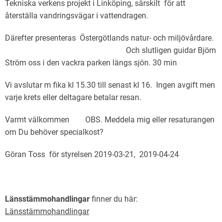
Tekniska verkens projekt i Linköping, särskilt för att
återställa vandringsvägar i vattendragen.
Därefter presenteras Östergötlands natur- och miljövårdare.
Och slutligen guidar Björn
Ström oss i den vackra parken längs sjön. 30 min
Vi avslutar m fika kl 15.30 till senast kl 16. Ingen avgift men
varje krets eller deltagare betalar resan.
Varmt välkommen OBS. Meddela mig eller resaturangen
om Du behöver specialkost?
Göran Toss för styrelsen 2019-03-21, 2019-04-24
Länsstämmohandlingar
finner du här:
Länsstämmohandlingar