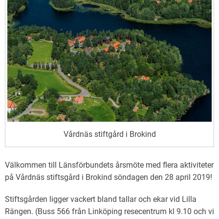
Vårdnäs stiftgård i Brokind
Välkommen till Länsförbundets årsmöte med flera aktiviteter
på Vårdnäs stiftsgård i Brokind söndagen den 28 april 2019!
Stiftsgården ligger vackert bland tallar och ekar vid Lilla
Rängen. (Buss 566 från Linköping resecentrum kl 9.10 och vi