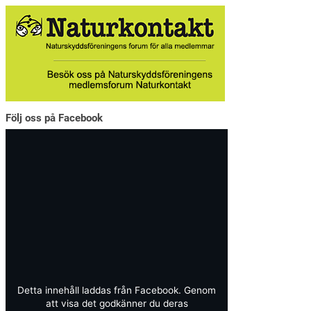
Följ oss på Facebook
Detta innehåll laddas från Facebook. Genom
att visa det godkänner du deras