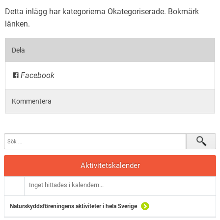
Detta inlägg har kategorierna
Okategoriserade
. Bokmärk
länken
.
Dela
Facebook
Kommentera
Aktivitetskalender
Inget hittades i kalendern...
Naturskyddsföreningens aktiviteter i hela Sverige