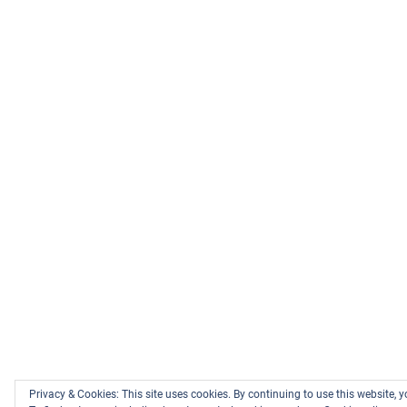
Privacy & Cookies: This site uses cookies. By continuing to use this website, y