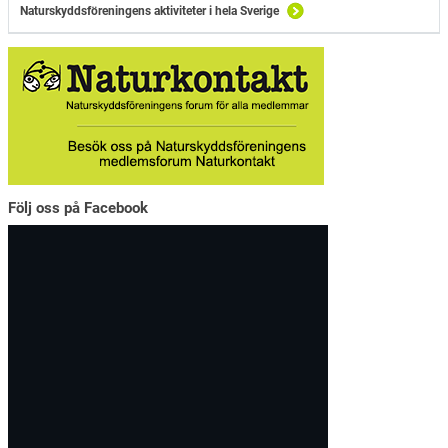
Naturskyddsföreningens aktiviteter i hela Sverige
Följ oss på Facebook