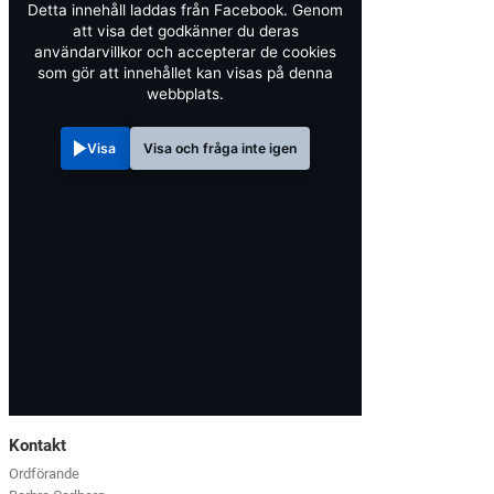
Detta innehåll laddas från Facebook. Genom
att visa det godkänner du deras
användarvillkor och accepterar de cookies
som gör att innehållet kan visas på denna
webbplats.
Visa
Visa och fråga inte igen
Kontakt
Ordförande