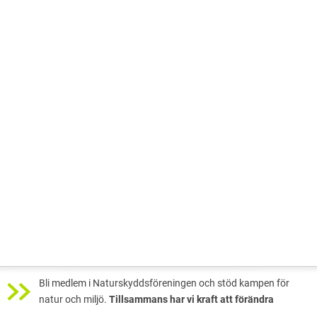
Bli medlem i Naturskyddsföreningen och stöd kampen för
natur och miljö.
Tillsammans har vi kraft att förändra