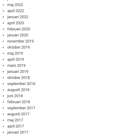
maj 2022
april 2022
januari 2022
april 2020
februari 2020
januari 2020
november 2019
oktober 2019
maj 2019
april 2019
mars 2019
januari 2019
oktober 2018
september 2018
augusti 2018
juni 2018
februari 2018
september 2017
augusti 2017
maj 2017
april 2017
januari 2017