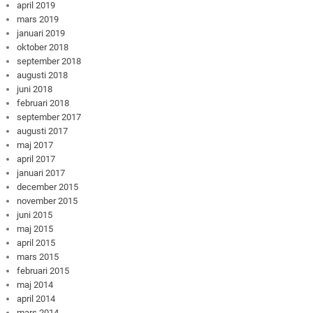
april 2019
mars 2019
januari 2019
oktober 2018
september 2018
augusti 2018
juni 2018
februari 2018
september 2017
augusti 2017
maj 2017
april 2017
januari 2017
december 2015
november 2015
juni 2015
maj 2015
april 2015
mars 2015
februari 2015
maj 2014
april 2014
mars 2014