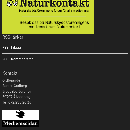
RSS-länkar
RSS - Inlägg
RSS - Kommentarer
Kontakt
Ordförande
Barbro Carlberg
Broddebo Borgholm
59797 Åtvidaberg
Tel: 072-235 20 26