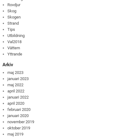
Rovdjur
Skog
Skogen
Strand
Tips
Utbildning
Val2018
Vättern
Yttrande
Arkiv
maj 2023
januari 2023
maj 2022
april 2022
januari 2022
april 2020
februari 2020
januari 2020
november 2019
oktober 2019
maj 2019