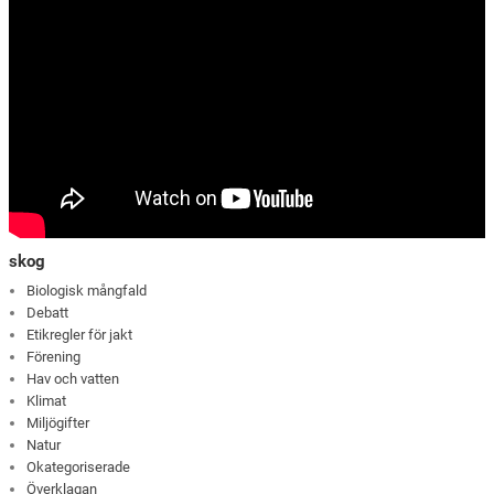
skog
Biologisk mångfald
Debatt
Etikregler för jakt
Förening
Hav och vatten
Klimat
Miljögifter
Natur
Okategoriserade
Överklagan