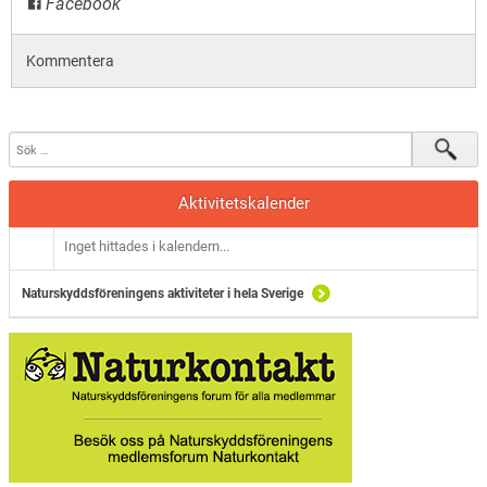
Facebook
Kommentera
Aktivitetskalender
Inget hittades i kalendern...
Naturskyddsföreningens aktiviteter i hela Sverige