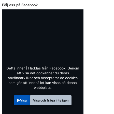
Följ oss på Facebook
Detta innehåll laddas från Facebook. Genom
att visa det godkänner du deras
användarvillkor och accepterar de cookies
som gör att innehållet kan visas på denna
webbplats.
Visa
Visa och fråga inte igen