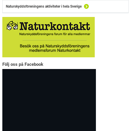
Naturskyddsföreningens aktiviteter i hela Sverige
Följ oss på Facebook