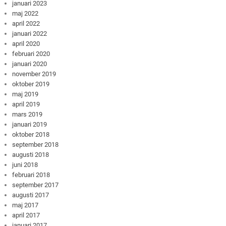
januari 2023
maj 2022
april 2022
januari 2022
april 2020
februari 2020
januari 2020
november 2019
oktober 2019
maj 2019
april 2019
mars 2019
januari 2019
oktober 2018
september 2018
augusti 2018
juni 2018
februari 2018
september 2017
augusti 2017
maj 2017
april 2017
januari 2017