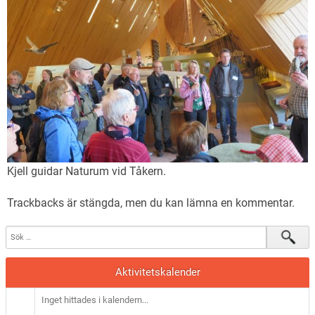
Kjell guidar Naturum vid Tåkern.
Trackbacks är stängda, men du kan lämna en
kommentar
.
Aktivitetskalender
Inget hittades i kalendern...