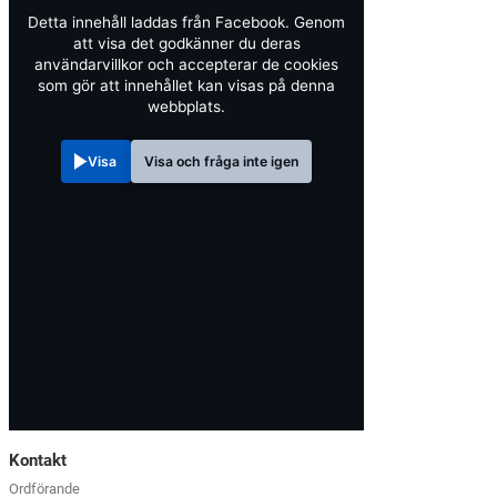
Detta innehåll laddas från Facebook. Genom
att visa det godkänner du deras
användarvillkor och accepterar de cookies
som gör att innehållet kan visas på denna
webbplats.
Visa
Visa och fråga inte igen
Kontakt
Ordförande