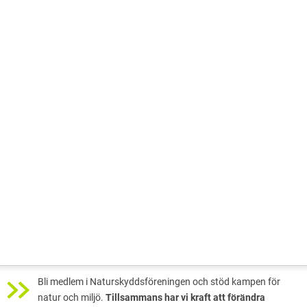
Bli medlem i Naturskyddsföreningen och stöd kampen för
natur och miljö.
Tillsammans har vi kraft att förändra