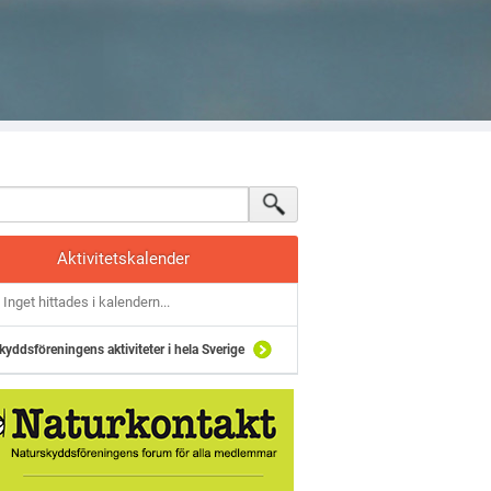
Aktivitetskalender
Inget hittades i kalendern...
kyddsföreningens aktiviteter i hela Sverige