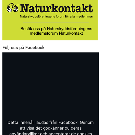
Följ oss på Facebook
Detta innehåll laddas från Facebook. Genom
att visa det godkänner du deras
användarvillkor och accepterar de cookies