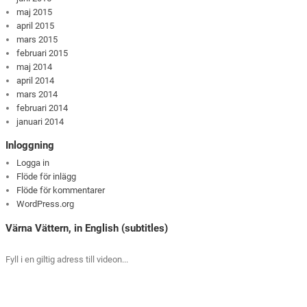
maj 2015
april 2015
mars 2015
februari 2015
maj 2014
april 2014
mars 2014
februari 2014
januari 2014
Inloggning
Logga in
Flöde för inlägg
Flöde för kommentarer
WordPress.org
Värna Vättern, in English (subtitles)
Fyll i en giltig adress till videon...