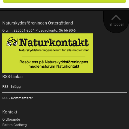
Naturskyddsföreningen Östergötland
Till toppen
Org.nr: 825001-8564 Plusgirokonto: 36 66 90-6
RSS-länkar
RSS - Inlägg
RSS - Kommentarer
Kontakt
Ordförande
Barbro Carlberg