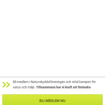
Bli medlem i Naturskyddsföreningen och stöd kampen för
natur och miljö.
Tillsammans har vi kraft att förändra
BLI MEDLEM NU