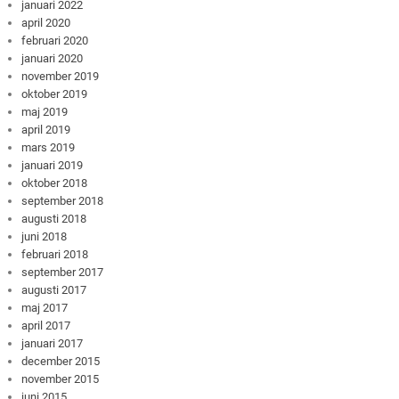
januari 2022
april 2020
februari 2020
januari 2020
november 2019
oktober 2019
maj 2019
april 2019
mars 2019
januari 2019
oktober 2018
september 2018
augusti 2018
juni 2018
februari 2018
september 2017
augusti 2017
maj 2017
april 2017
januari 2017
december 2015
november 2015
juni 2015